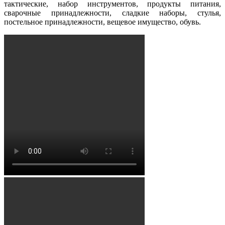
тактические, набор инструментов, продукты питания,
сварочные принадлежности, сладкие наборы, стулья,
постельное принадлежности, вещевое имущество, обувь.