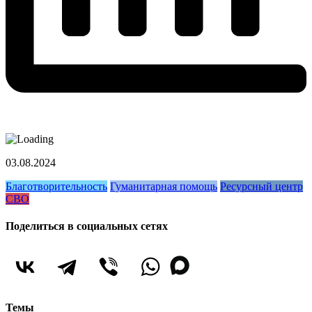
03.08.2024
Благотворительность
Гуманитарная помощь
Ресурсный центр
СВО
Поделиться в социальных сетях
Темы