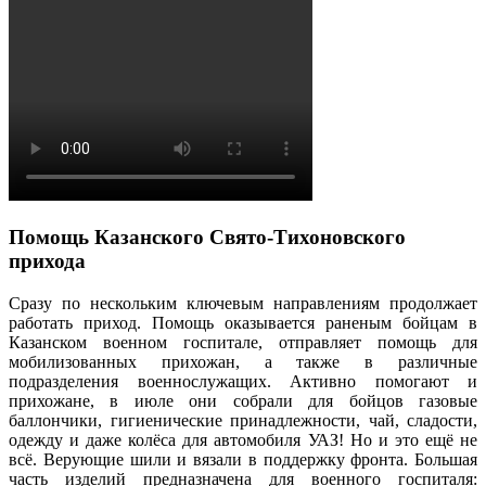
Помощь Казанского Свято-Тихоновского
прихода
Сразу по нескольким ключевым направлениям продолжает
работать приход. Помощь оказывается раненым бойцам в
Казанском военном госпитале, отправляет помощь для
мобилизованных прихожан, а также в различные
подразделения военнослужащих. Активно помогают и
прихожане, в июле они собрали для бойцов газовые
баллончики, гигиенические принадлежности, чай, сладости,
одежду и даже колёса для автомобиля УАЗ! Но и это ещё не
всё. Верующие шили и вязали в поддержку фронта. Большая
часть изделий предназначена для военного госпиталя: