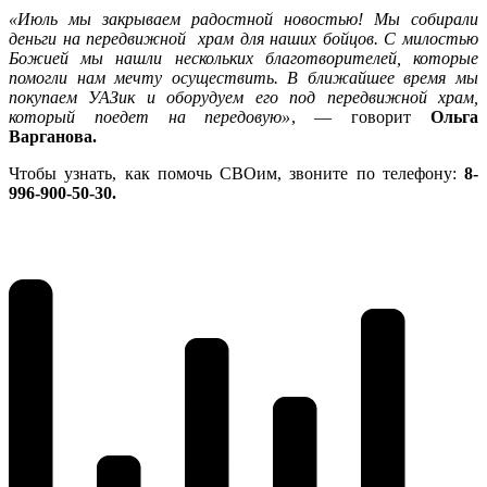
«Июль мы закрываем радостной новостью! Мы собирали
деньги на передвижной храм для наших бойцов. С милостью
Божией мы нашли нескольких благотворителей, которые
помогли нам мечту осуществить. В ближайшее время мы
покупаем УАЗик и оборудуем его под передвижной храм,
который поедет на передовую»
, — говорит
Ольга
Варганова.
Чтобы узнать, как помочь СВОим, звоните по телефону:
8-
996-900-50-30.