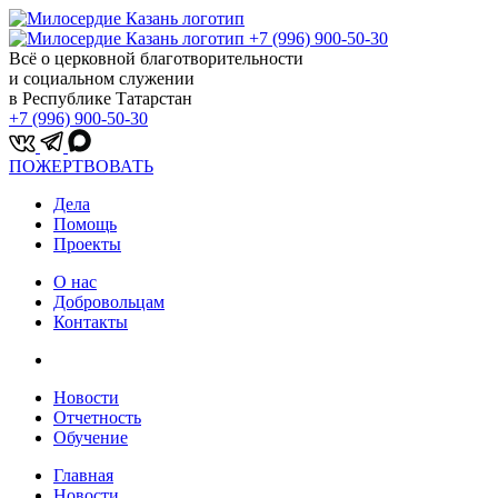
+7 (996) 900-50-30
Всё о церковной благотворительности
и социальном служении
в Республике Татарстан
+7 (996) 900-50-30
ПОЖЕРТВОВАТЬ
Дела
Помощь
Проекты
О нас
Добровольцам
Контакты
Новости
Отчетность
Обучение
Главная
Новости