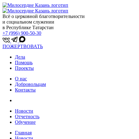
Всё о церковной благотворительности
и социальном служении
в Республике Татарстан
+7 (996) 900-50-30
ПОЖЕРТВОВАТЬ
Дела
Помощь
Проекты
О нас
Добровольцам
Контакты
Новости
Отчетность
Обучение
Главная
Новости