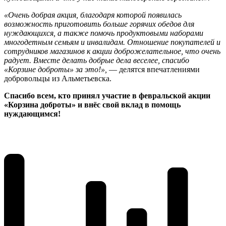
«Очень добрая акция, благодаря которой появилась
возможность приготовить больше горячих обедов для
нуждающихся, а также помочь продуктовыми наборами
многодетным семьям и инвалидам. Отношение покупателей и
сотрудников магазинов к акции доброжелательное, что очень
радует. Вместе делать добрые дела веселее, спасибо
«Корзине доброты» за это!»,
— делятся впечатлениями
добровольцы из Альметьевска.
Спасибо всем, кто принял участие в февральской акции
«Корзина доброты» и внёс свой вклад в помощь
нуждающимся!