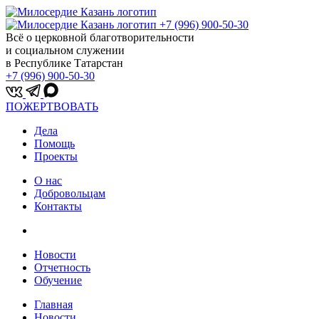
+7 (996) 900-50-30
Всё о церковной благотворительности
и социальном служении
в Республике Татарстан
+7 (996) 900-50-30
ПОЖЕРТВОВАТЬ
Дела
Помощь
Проекты
О нас
Добровольцам
Контакты
Новости
Отчетность
Обучение
Главная
Новости