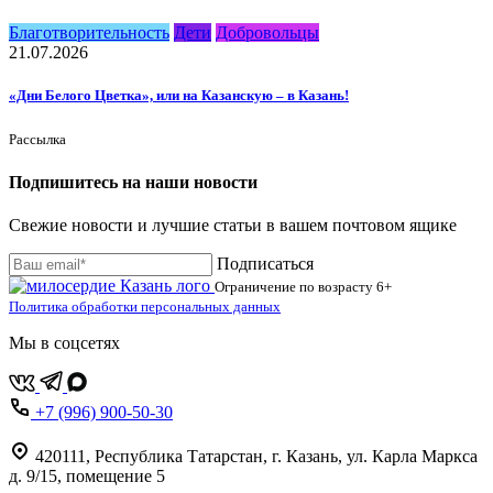
Благотворительность
Дети
Добровольцы
21.07.2026
«Дни Белого Цветка», или на Казанскую – в Казань!
Рассылка
Подпишитесь на наши новости
Свежие новости и лучшие статьи в вашем почтовом ящике
Подписаться
Ограничение по возрасту
6+
Политика обработки персональных данных
Мы в соцсетях
+7 (996) 900-50-30
420111
,
Республика Татарстан,
г. Казань,
ул. Карла Маркса
д. 9/15, помещение 5