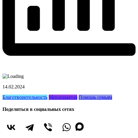
14.02.2024
Благотворительность
Мероприятия
Помощь семьям
Поделиться в социальных сетях