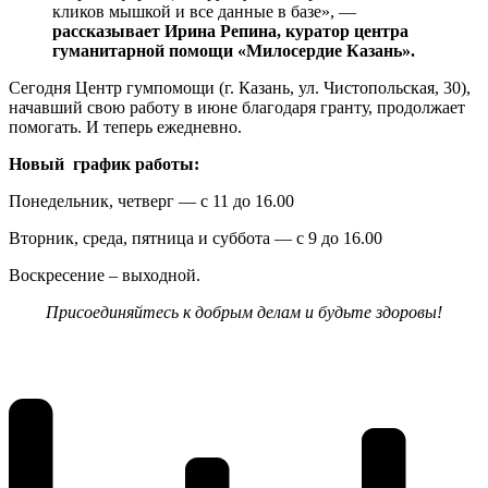
кликов мышкой и все данные в базе», —
рассказывает Ирина Репина, куратор центра
гуманитарной помощи «Милосердие Казань».
Сегодня Центр гумпомощи (г. Казань, ул. Чистопольская, 30),
начавший свою работу в июне благодаря гранту, продолжает
помогать. И теперь ежедневно.
Новый график работы:
Понедельник, четверг — с 11 до 16.00
Вторник, среда, пятница и суббота — с 9 до 16.00
Воскресение – выходной.
Присоединяйтесь к добрым делам и будьте здоровы!