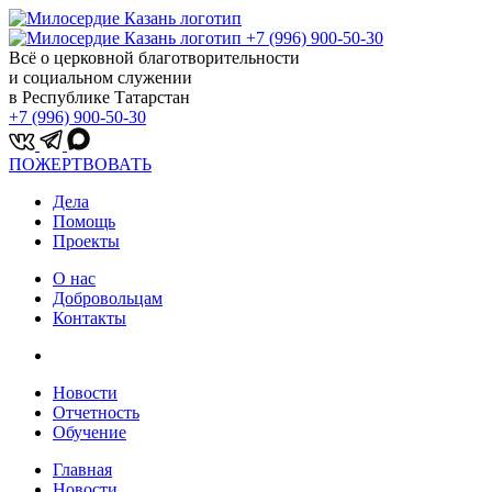
+7 (996) 900-50-30
Всё о церковной благотворительности
и социальном служении
в Республике Татарстан
+7 (996) 900-50-30
ПОЖЕРТВОВАТЬ
Дела
Помощь
Проекты
О нас
Добровольцам
Контакты
Новости
Отчетность
Обучение
Главная
Новости