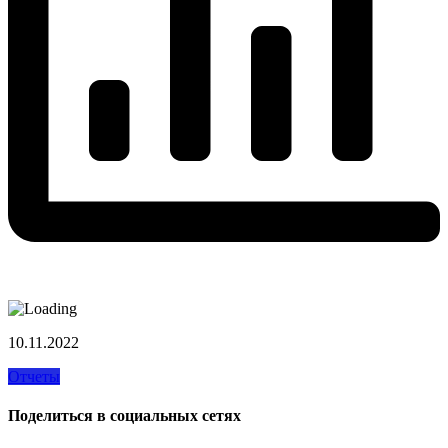
10.11.2022
Отчеты
Поделиться в социальных сетях