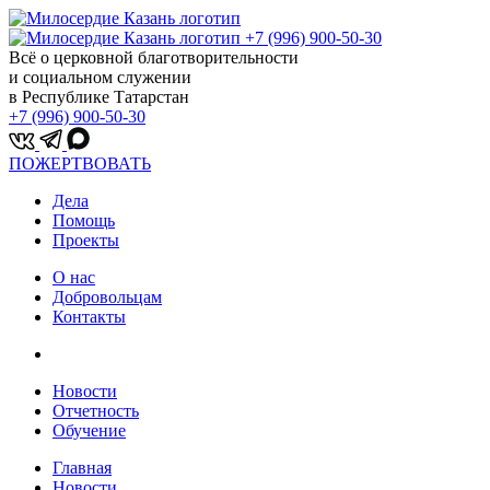
+7 (996) 900-50-30
Всё о церковной благотворительности
и социальном служении
в Республике Татарстан
+7 (996) 900-50-30
ПОЖЕРТВОВАТЬ
Дела
Помощь
Проекты
О нас
Добровольцам
Контакты
Новости
Отчетность
Обучение
Главная
Новости