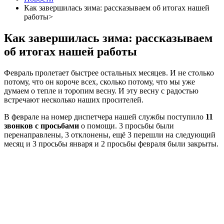
Как завершилась зима: рассказываем об итогах нашей
работы>
Как завершилась зима: рассказываем
об итогах нашей работы
Февраль пролетает быстрее остальных месяцев. И не столько
потому, что он короче всех, сколько потому, что мы уже
думаем о тепле и торопим весну. И эту весну с радостью
встречают несколько наших просителей.
В феврале на номер диспетчера нашей службы поступило
11
звонков с просьбами
о помощи. 3 просьбы были
перенаправлены, 3 отклонены, ещё 3 перешли на следующий
месяц и 3 просьбы января и 2 просьбы февраля были закрыты.