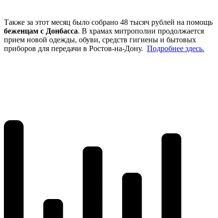
Также за этот месяц было собрано 48 тысяч рублей на помощь
беженцам с Донбасса
. В храмах митрополии продолжается
прием новой одежды, обуви, средств гигиены и бытовых
приборов для передачи в Ростов-на-Дону.
Подробнее здесь.