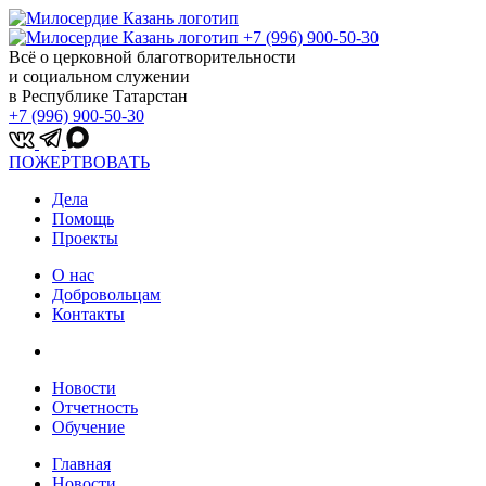
+7 (996) 900-50-30
Всё о церковной благотворительности
и социальном служении
в Республике Татарстан
+7 (996) 900-50-30
ПОЖЕРТВОВАТЬ
Дела
Помощь
Проекты
О нас
Добровольцам
Контакты
Новости
Отчетность
Обучение
Главная
Новости