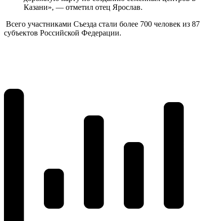
Казани», — отметил отец Ярослав.
Всего участниками Съезда стали более 700 человек из 87
субъектов Российской Федерации.