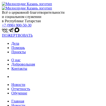
Всё о церковной благотворительности
и социальном служении
в Республике Татарстан
+7 (996) 900-50-30
ПОЖЕРТВОВАТЬ
Дела
Помощь
Проекты
О нас
Добровольцам
Контакты
Новости
Отчетность
Обучение
Главная
Новости