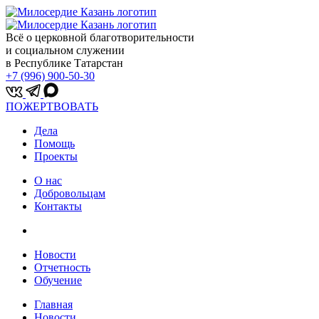
Всё о церковной благотворительности
и социальном служении
в Республике Татарстан
+7 (996) 900-50-30
ПОЖЕРТВОВАТЬ
Дела
Помощь
Проекты
О нас
Добровольцам
Контакты
Новости
Отчетность
Обучение
Главная
Новости