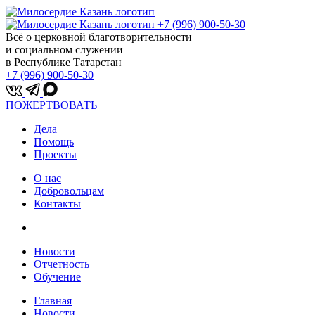
+7 (996) 900-50-30
Всё о церковной благотворительности
и социальном служении
в Республике Татарстан
+7 (996) 900-50-30
ПОЖЕРТВОВАТЬ
Дела
Помощь
Проекты
О нас
Добровольцам
Контакты
Новости
Отчетность
Обучение
Главная
Новости