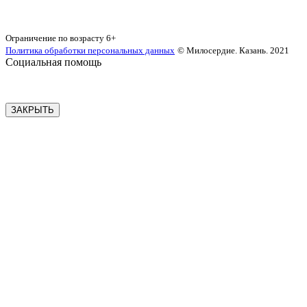
Карта сайта
Ограничение по возрасту
6+
Политика обработки персональных данных
© Милосердие. Казань. 2021
Социальная помощь
ЗАКРЫТЬ