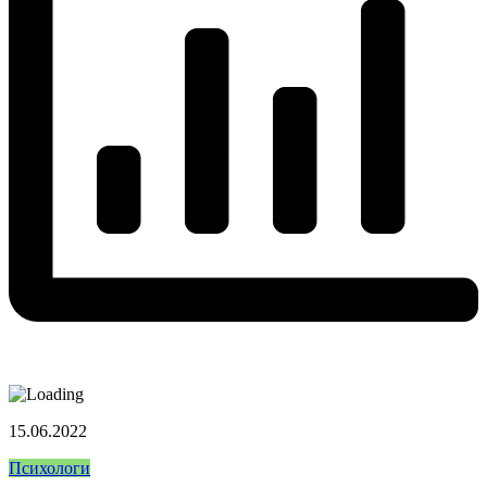
15.06.2022
Психологи