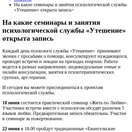
На какие семинары и занятия психологической службы
«Утешение» открыта запись>
На какие семинары и занятия
психологической службы «Утешение»
открыта запись
Каждый день психологи службы «Утешение» принимают
звонки с просьбами о помощи, консультируют нуждающихся,
проводят встречи и лекции на приходах епархии. Работа
ведется в разных направлениях: индивидуальные очные и
онлайн консультации, занятия в психотерапевтических
группах, арт-терапия.
И сегодня вы можете присоединиться к проектам
психологической службы.
18 июня
состоится практический семинар «Жить по Любви».
Участники встречи вместе с психологом обсудят различия 5
языков любви. Предварительная запись обязательна. Участие
в семинаре за пожертвование.
22 июня
в 18.00 пройдут традиционные «Евангельские