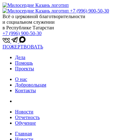
+7 (996) 900-50-30
Всё о церковной благотворительности
и социальном служении
в Республике Татарстан
+7 (996) 900-50-30
ПОЖЕРТВОВАТЬ
Дела
Помощь
Проекты
О нас
Добровольцам
Контакты
Новости
Отчетность
Обучение
Главная
Новости