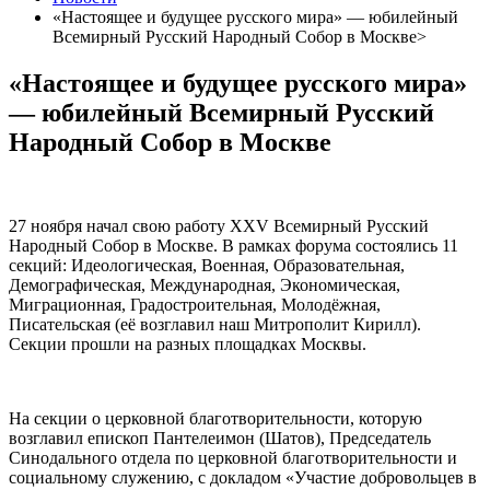
«Настоящее и будущее русского мира» — юбилейный
Всемирный Русский Народный Собор в Москве>
«Настоящее и будущее русского мира»
— юбилейный Всемирный Русский
Народный Собор в Москве
27 ноября начал свою работу XXV Всемирный Русский
Народный Собор в Москве. В рамках форума состоялись 11
секций: Идеологическая, Военная, Образовательная,
Демографическая, Международная, Экономическая,
Миграционная, Градостроительная, Молодёжная,
Писательская (её возглавил наш Митрополит Кирилл).
Секции прошли на разных площадках Москвы.
На секции о церковной благотворительности, которую
возглавил епископ Пантелеимон (Шатов), Председатель
Синодального отдела по церковной благотворительности и
социальному служению, с докладом «Участие добровольцев в