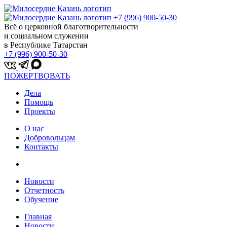
+7 (996) 900-50-30
Всё о церковной благотворительности
и социальном служении
в Республике Татарстан
+7 (996) 900-50-30
ПОЖЕРТВОВАТЬ
Дела
Помощь
Проекты
О нас
Добровольцам
Контакты
Новости
Отчетность
Обучение
Главная
Новости