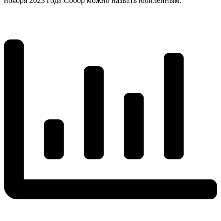
ноября 2023 года Собор можно назвать юбилейным.