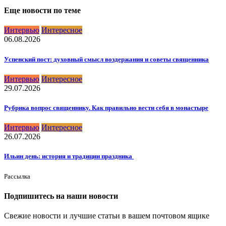
Еще новости по теме
Интервью
Интересное
06.08.2026
Успенский пост: духовный смысл воздержания и советы священника
Интервью
Интересное
29.07.2026
Рубрика вопрос священнику. Как правильно вести себя в монастыре
Интервью
Интересное
26.07.2026
Ильин день: история и традиции праздника
Рассылка
Подпишитесь на наши новости
Свежие новости и лучшие статьи в вашем почтовом ящике