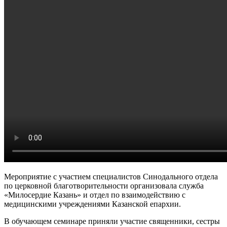
Мероприятие с участием специалистов Синодального отдела
по церковной благотворительности организовала служба
«Милосердие Казань» и отдел по взаимодействию с
медицинскими учреждениями Казанской епархии.
В обучающем семинаре приняли участие священники, сестры