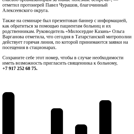
отметил протоиерей Павел Чурашов, благочинный
Алексеевского округа.
Также на семинаре был презентован баннер с информацией,
как обратиться за помощью пациентам больниц и их
родственникам. Руководитель «Милосердие Казань» Ольга
Варганова отметила, что сегодня в Татарстанской митрополии
действует горячая линия, по которой принимаются заявки на
посещения в стационарах.
Сохраните себе этот номер, чтобы в случае необходимости
иметь возможность пригласить священника к больному,
+7 917 252 68 75.