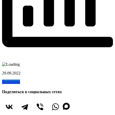
29.09.2022
Больницы
Поделиться в социальных сетях