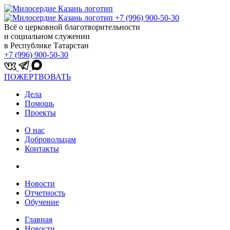
+7 (996) 900-50-30
Всё о церковной благотворительности
и социальном служении
в Республике Татарстан
+7 (996) 900-50-30
ПОЖЕРТВОВАТЬ
Дела
Помощь
Проекты
О нас
Добровольцам
Контакты
Новости
Отчетность
Обучение
Главная
Новости