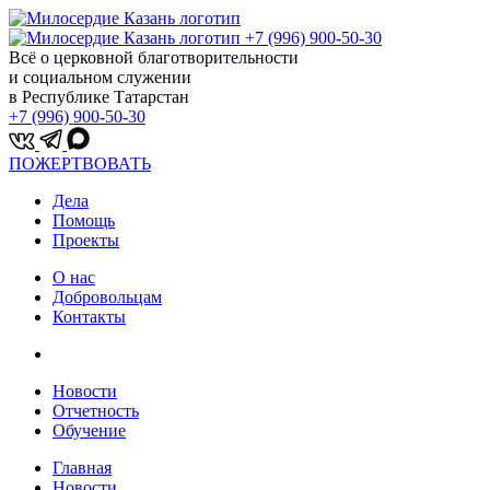
+7 (996) 900-50-30
Всё о церковной благотворительности
и социальном служении
в Республике Татарстан
+7 (996) 900-50-30
ПОЖЕРТВОВАТЬ
Дела
Помощь
Проекты
О нас
Добровольцам
Контакты
Новости
Отчетность
Обучение
Главная
Новости