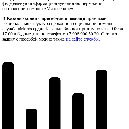
федеральную информационную линию церковной
социальной помощи «Милосердие».
В Казани звонки с просьбами о помощи
принимает
региональная структура церковной социальной помощи —
служба «Милосердие Казань». Звонки принимаются с 9.00 до
17.00 в будние дни по телефону +7 996 900 50 30. Оставить
заявку с просьбой можно также
на сайте службы.