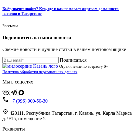
Бьёт, значит любит? Кто, где и как помогает жертвам домашнего
насилия в Татарстане
Рассылка
Подпишитесь на наши новости
Свежие новости и лучшие статьи в вашем почтовом ящике
Подписаться
Ограничение по возрасту
6+
Политика обработки персональных данных
Мы в соцсетях
+7 (996) 900-50-30
420111
,
Республика Татарстан,
г. Казань,
ул. Карла Маркса
д. 9/15, помещение 5
Реквизиты