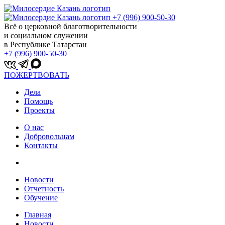
+7 (996) 900-50-30
Всё о церковной благотворительности
и социальном служении
в Республике Татарстан
+7 (996) 900-50-30
ПОЖЕРТВОВАТЬ
Дела
Помощь
Проекты
О нас
Добровольцам
Контакты
Новости
Отчетность
Обучение
Главная
Новости