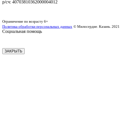
р/сч: 40703810362000004012
Карта сайта
Ограничение по возрасту
6+
Политика обработки персональных данных
© Милосердие. Казань. 2021
Социальная помощь
ЗАКРЫТЬ