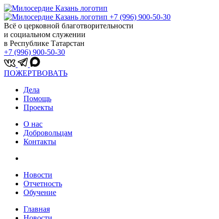
+7 (996) 900-50-30
Всё о церковной благотворительности
и социальном служении
в Республике Татарстан
+7 (996) 900-50-30
ПОЖЕРТВОВАТЬ
Дела
Помощь
Проекты
О нас
Добровольцам
Контакты
Новости
Отчетность
Обучение
Главная
Новости