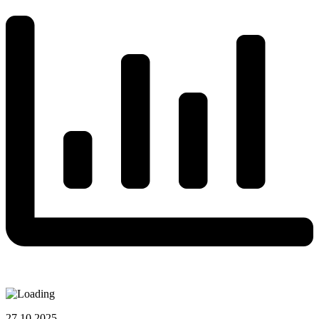
27.10.2025