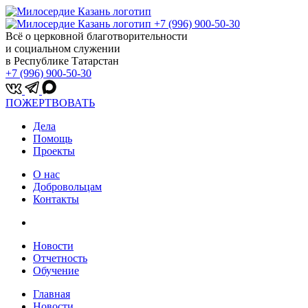
+7 (996) 900-50-30
Всё о церковной благотворительности
и социальном служении
в Республике Татарстан
+7 (996) 900-50-30
ПОЖЕРТВОВАТЬ
Дела
Помощь
Проекты
О нас
Добровольцам
Контакты
Новости
Отчетность
Обучение
Главная
Новости