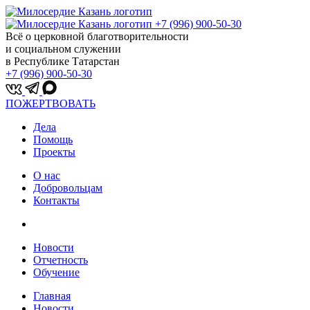
+7 (996) 900-50-30
Всё о церковной благотворительности
и социальном служении
в Республике Татарстан
+7 (996) 900-50-30
ПОЖЕРТВОВАТЬ
Дела
Помощь
Проекты
О нас
Добровольцам
Контакты
Новости
Отчетность
Обучение
Главная
Новости