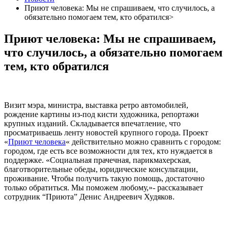
Приют человека: Мы не спрашиваем, что случилось, а
обязательно помогаем тем, кто обратился>
Приют человека: Мы не спрашиваем,
что случилось, а обязательно помогаем
тем, кто обратился
Визит мэра, министра, выставка ретро автомобилей,
рождение картины из-под кисти художника, репортажи
крупных изданий. Складывается впечатление, что
просматриваешь ленту новостей крупного города. Проект
«
Приют человека
«
действительно можно сравнить с городом:
городом, где есть все возможности для тех, кто нуждается в
поддержке. «Социальная прачечная, парикмахерская,
благотворительные обеды, юридические консультации,
проживание. Чтобы получить такую помощь, достаточно
только обратиться. Мы поможем любому,»- рассказывает
сотрудник “Приюта” Денис Андреевич Худяков.