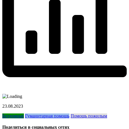
23.08.2023
Бездомные
Гуманитарная помощь
Помощь пожилым
Поделиться в социальных сетях