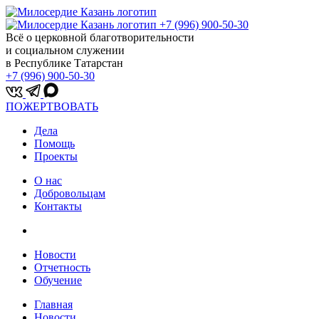
+7 (996) 900-50-30
Всё о церковной благотворительности
и социальном служении
в Республике Татарстан
+7 (996) 900-50-30
ПОЖЕРТВОВАТЬ
Дела
Помощь
Проекты
О нас
Добровольцам
Контакты
Новости
Отчетность
Обучение
Главная
Новости