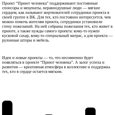
Проект “Приют человека” поддерживают постоянные
спонсоры и меценаты, неравнодушные люди — мягкие
сердцем, как называют жертвователей сотрудники проекта в
своей группе в ВК. Для тех, кто постоянно интересуется, чем
можно помочь жителям приюта, сотрудники установили
стену пожеланий. На ней собраны пожелания тех, кто живет в
приюте, а также нужды самого проекта: кому-то нужен
кусковой сахар, кому-то специальный матрас, а для проекта —
рулонные шторы и мебель.
Идеи и новые проекты — то, что несомненно будет
появляться в проекте “Приют человека”. А залог успеха и
развития — креативная атмосфера в коллективе и поддержка
тех, кто в сердце остается мягким.