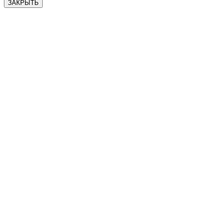
ЗАКРЫТЬ