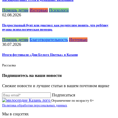
Помощь детям
Интервью
Психологи
02.08.2026
Подростковый бунт или диагноз: как родителям понять, что ребёнку
нужна психологическая помощь
Помощь детям
Благотворительность
Интервью
30.07.2026
Итоги фестиваля «Дни Белого Цветка» в Казани
Рассылка
Подпишитесь на наши новости
Свежие новости и лучшие статьи в вашем почтовом ящике
Подписаться
Ограничение по возрасту
6+
Политика обработки персональных данных
Мы в соцсетях