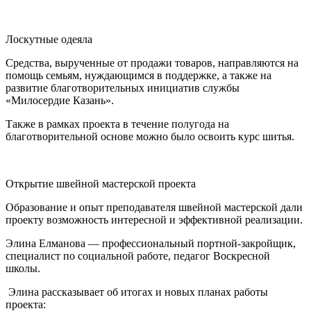
Лоскутные одеяла
Средства, вырученные от продажи товаров, направляются на
помощь семьям, нуждающимся в поддержке, а также на
развитие благотворительных инициатив службы
«Милосердие Казань».
Также в рамках проекта в течение полугода на
благотворительной основе можно было освоить курс шитья.
Открытие швейной мастерской проекта
Образование и опыт преподавателя швейной мастерской дали
проекту возможность интересной и эффективной реализации.
Элина Елманова — профессиональный портной-закройщик,
специалист по социальной работе, педагог Воскресной
школы.
Элина рассказывает об итогах и новых планах работы
проекта: