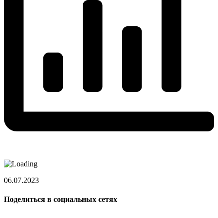
06.07.2023
Поделиться в социальных сетях