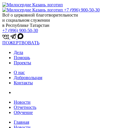
+7 (996) 900-50-30
Всё о церковной благотворительности
и социальном служении
в Республике Татарстан
+7 (996) 900-50-30
ПОЖЕРТВОВАТЬ
Дела
Помощь
Проекты
О нас
Добровольцам
Контакты
Новости
Отчетность
Обучение
Главная
Новости