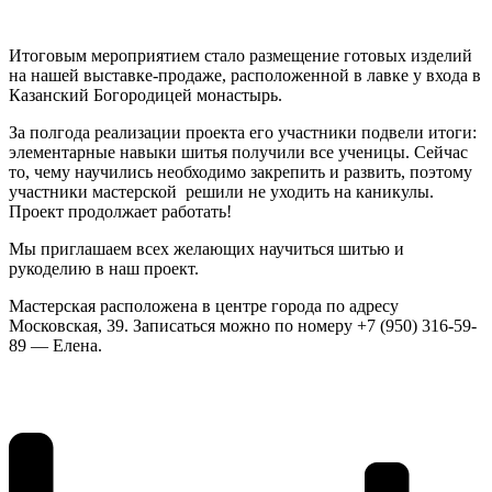
Итоговым мероприятием стало размещение готовых изделий
на нашей выставке-продаже, расположенной в лавке у входа в
Казанский Богородицей монастырь.
За полгода реализации проекта его участники подвели итоги:
элементарные навыки шитья получили все ученицы. Сейчас
то, чему научились необходимо закрепить и развить, поэтому
участники мастерской решили не уходить на каникулы.
Проект продолжает работать!
Мы приглашаем всех желающих научиться шитью и
рукоделию в наш проект.
Мастерская расположена в центре города по адресу
Московская, 39. Записаться можно по номеру +7 (950) 316-59-
89 — Елена.