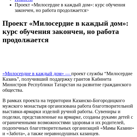
Проект «Милосердие в каждый дом»: курс обучения
закончен, но работа продолжается>
Проект «Милосердие в каждый дом»:
курс обучения закончен, но работа
продолжается
«Милосердие в каждый дом» —
проект службы “Милосердие
Казань”, получивший поддержку грантов Кабинета
Министров Республики Татарстан на развитие гражданского
общества.
В рамках проекта н
а территории Казанско-Богородицкого
мужского монастыря организована работа благотворительной
выставки-ярмарки изделий ручной работы. Сувениры и
поделки, представленные на ярмарке, созданы руками детей с
ограниченными возможностями здоровья и их родителей,
подопечных благотворительных организаций «Мамы Казани»
и «Забота», а также неравнодушных казанцев.