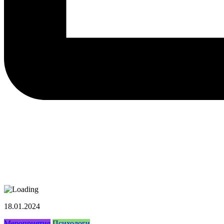
18.01.2024
Мероприятия
Психологи