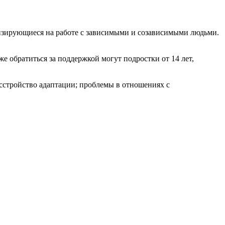
изирующиеся на работе с зависимыми и созависимыми людьми.
е обратиться за поддержкой могут подростки от 14 лет,
сстройство адаптации; проблемы в отношениях с