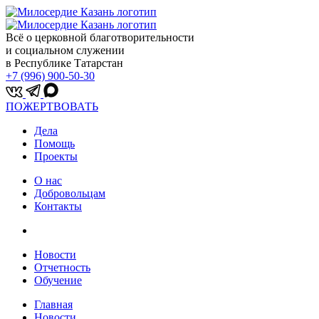
Всё о церковной благотворительности
и социальном служении
в Республике Татарстан
+7 (996) 900-50-30
ПОЖЕРТВОВАТЬ
Дела
Помощь
Проекты
О нас
Добровольцам
Контакты
Новости
Отчетность
Обучение
Главная
Новости