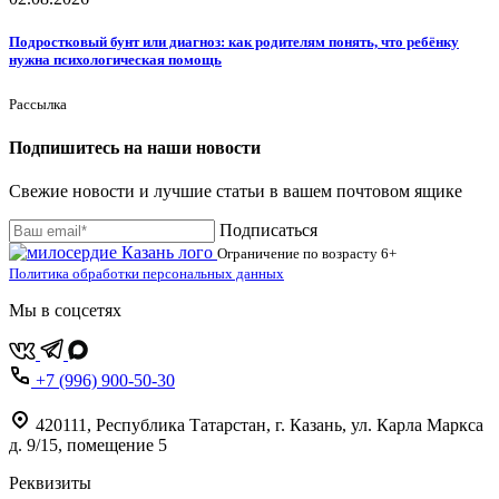
Подростковый бунт или диагноз: как родителям понять, что ребёнку
нужна психологическая помощь
Рассылка
Подпишитесь на наши новости
Свежие новости и лучшие статьи в вашем почтовом ящике
Подписаться
Ограничение по возрасту
6+
Политика обработки персональных данных
Мы в соцсетях
+7 (996) 900-50-30
420111
,
Республика Татарстан,
г. Казань,
ул. Карла Маркса
д. 9/15, помещение 5
Реквизиты