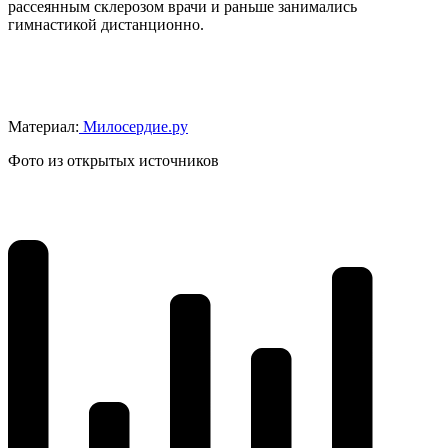
рассеянным склерозом врачи и раньше занимались
гимнастикой дистанционно.
Материал:
Милосердие.ру
Фото из открытых источников