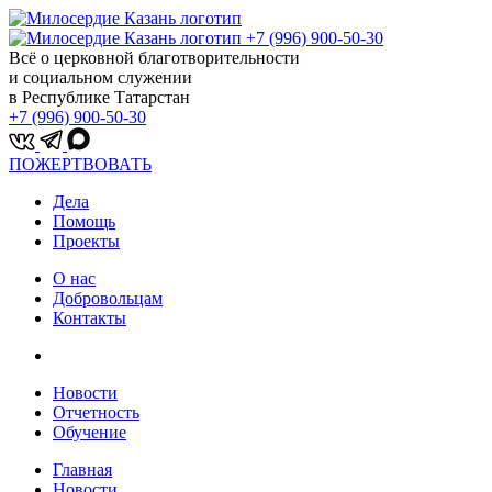
+7 (996) 900-50-30
Всё о церковной благотворительности
и социальном служении
в Республике Татарстан
+7 (996) 900-50-30
ПОЖЕРТВОВАТЬ
Дела
Помощь
Проекты
О нас
Добровольцам
Контакты
Новости
Отчетность
Обучение
Главная
Новости