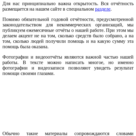
Для нас принципиально важна открытость. Вся отчётность
размещается на нашем сайте в специальном
разделе
.
Помимо обязательной годовой отчётности, предусмотренной
законодательством для некоммерческих организаций, мы
публикуем ежемесячные отчёты о нашей работе. При этом мы
делаем акцент не на том, сколько средств было собрано, а на
том, сколько людей получили помощь и на какую сумму эта
помощь была оказана.
Фотографии и видеоотчёты являются важной частью нашей
работы. В тексте можно написать многое, но именно
фотографии и видеозаписи позволяют увидеть результат
помощи своими глазами.
Обычно такие материалы сопровождаются словами