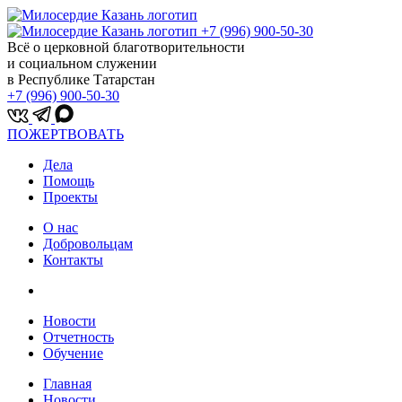
+7 (996) 900-50-30
Всё о церковной благотворительности
и социальном служении
в Республике Татарстан
+7 (996) 900-50-30
ПОЖЕРТВОВАТЬ
Дела
Помощь
Проекты
О нас
Добровольцам
Контакты
Новости
Отчетность
Обучение
Главная
Новости