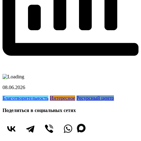
08.06.2026
Благотворительность
Интересное
Ресурсный центр
Поделиться в социальных сетях