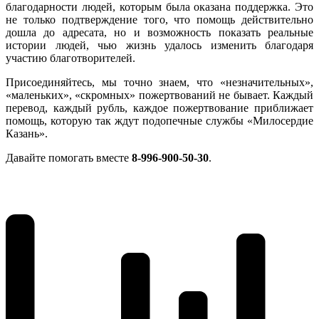
благодарности людей, которым была оказана поддержка. Это
не только подтверждение того, что помощь действительно
дошла до адресата, но и возможность показать реальные
истории людей, чью жизнь удалось изменить благодаря
участию благотворителей.
Присоединяйтесь, мы точно знаем, что «незначительных»,
«маленьких», «скромных» пожертвований не бывает. Каждый
перевод, каждый рубль, каждое пожертвование приближает
помощь, которую так ждут подопечные службы «Милосердие
Казань».
Давайте помогать вместе
8-996-900-50-30
.