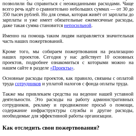
позволили бы справиться с неожиданными расходами. Чаще
всего речь идёт о сравнительно небольших суммах — от 30 до
350 тысяч рублей. Но для семьи, которая живёт от зарплаты до
зарплаты и уже имеет обязательные ежемесячные расходы,
даже такая сумма становится
непосильной
.
Именно на помощь таким людям направляется значительная
часть наших пожертвований.
Кроме того, мы собираем пожертвования на реализацию
наших проектов. Сегодня у нас действует 10 основных
проектов, подробнее ознакомиться с которыми можно на
нашем сайте в разделе
«Проекты»
.
Основные расходы проектов, как правило, связаны с оплатой
труда
сотрудников
и уплатой налогов с фонда оплаты труда.
Также мы привлекаем средства на ведение нашей уставной
деятельности. Это расходы на работу административных
сотрудников, рекламу и продвижение просьб о помощи,
содержание инфраструктуры службы и другие расходы,
необходимые для эффективной работы организации.
Как отследить свои пожертвования?