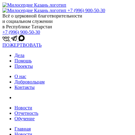
+7 (996) 900-50-30
Всё о церковной благотворительности
и социальном служении
в Республике Татарстан
+7 (996) 900-50-30
ПОЖЕРТВОВАТЬ
Дела
Помощь
Проекты
О нас
Добровольцам
Контакты
Новости
Отчетность
Обучение
Главная
Новости