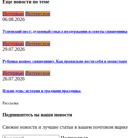
Еще новости по теме
Интервью
Интересное
06.08.2026
Успенский пост: духовный смысл воздержания и советы священника
Интервью
Интересное
29.07.2026
Рубрика вопрос священнику. Как правильно вести себя в монастыре
Интервью
Интересное
26.07.2026
Ильин день: история и традиции праздника
Рассылка
Подпишитесь на наши новости
Свежие новости и лучшие статьи в вашем почтовом ящике
Подписаться