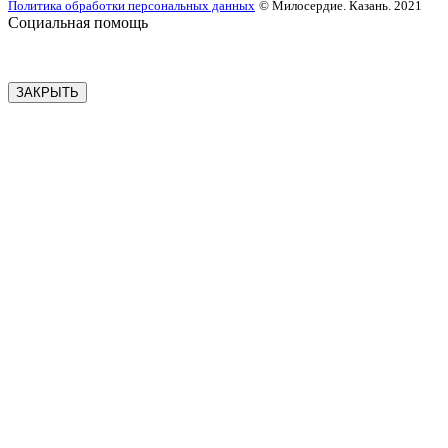
Политика обработки персональных данных
© Милосердие. Казань. 2021
Социальная помощь
ЗАКРЫТЬ