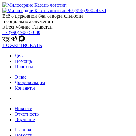
+7 (996) 900-50-30
Всё о церковной благотворительности
и социальном служении
в Республике Татарстан
+7 (996) 900-50-30
ПОЖЕРТВОВАТЬ
Дела
Помощь
Проекты
О нас
Добровольцам
Контакты
Новости
Отчетность
Обучение
Главная
Новости