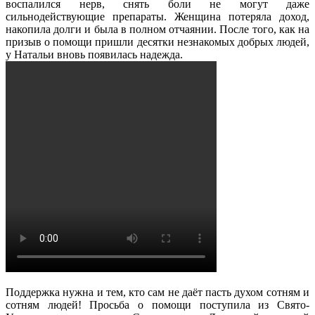
воспалился нерв, снять боли не могут даже
сильнодействующие препараты. Женщина потеряла доход,
накопила долги и была в полном отчаянии. После того, как на
призыв о помощи пришли десятки незнакомых добрых людей,
у Натальи вновь появилась надежда.
Поддержка нужна и тем, кто сам не даёт пасть духом сотням и
сотням людей! Просьба о помощи поступила из Свято-