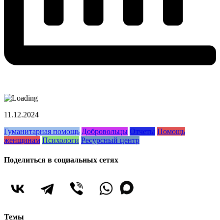
11.12.2024
Гуманитарная помощь
Добровольцы
Отчеты
Помощь
женщинам
Психологи
Ресурсный центр
Поделиться в социальных сетях
Темы