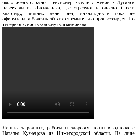
было очень сложно. Пенсионер вместе с женой в Луганск
переехали из Лисичанска, где стреляют и опасно. Сняли
квартиру, лишних денег нет, инвалидность пока не
оформлена, а болезнь лёгких стремительно прогрессирует. Но
теперь опасность задохнуться миновала.
Лишилась родных, работы и здоровья почти в одночасье
Наталья Кузнецова из Нижегородской области. На лице