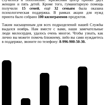
женщин и пять детей. Кроме того, гуманитарную помощь
получили
15 семей
, ещё
32 семьям
была оказана
психологическая поддержка. В рамках акции для нужд
приюта было собрано
100 килограммов
продуктов.
Таким насыщенным для всех подразделений нашей Службы
выдался ноябрь. Нам вместе с вами, наши замечательные
люди милосердия, удалось очень многое. Чтобы узнать, как
лично вы можете помочь ближнему, либо вы сами нуждаетесь
в поддержке, звоните по телефону:
8-996-900-50-30.