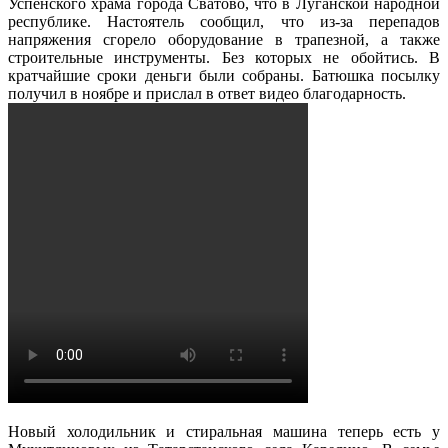
Успенского храма города Сватово, что в Луганской народной
республике. Настоятель сообщил, что из-за перепадов
напряжения сгорело оборудование в трапезной, а также
строительные инструменты. Без которых не обойтись. В
кратчайшие сроки деньги были собраны. Батюшка посылку
получил в ноябре и прислал в ответ видео благодарность.
Новый холодильник и стиральная машина теперь есть у