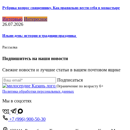
Рубрика вопрос священнику. Как правильно вести себя в монастыре
Интервью
Интересное
26.07.2026
Ильин день: история и традиции праздника
Рассылка
Подпишитесь на наши новости
Свежие новости и лучшие статьи в вашем почтовом ящике
Подписаться
Ограничение по возрасту
6+
Политика обработки персональных данных
Мы в соцсетях
+7 (996) 900-50-30