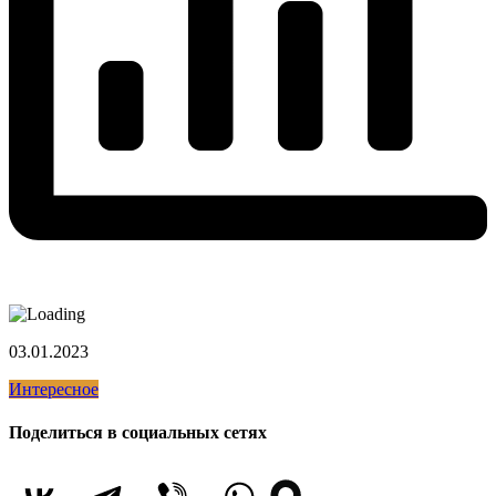
03.01.2023
Интересное
Поделиться в социальных сетях