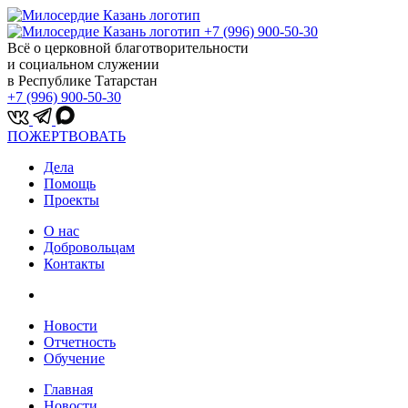
+7 (996) 900-50-30
Всё о церковной благотворительности
и социальном служении
в Республике Татарстан
+7 (996) 900-50-30
ПОЖЕРТВОВАТЬ
Дела
Помощь
Проекты
О нас
Добровольцам
Контакты
Новости
Отчетность
Обучение
Главная
Новости