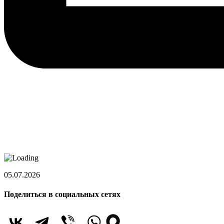
05.07.2026
Поделиться в социальных сетях