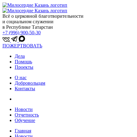
Всё о церковной благотворительности
и социальном служении
в Республике Татарстан
+7 (996) 900-50-30
ПОЖЕРТВОВАТЬ
Дела
Помощь
Проекты
О нас
Добровольцам
Контакты
Новости
Отчетность
Обучение
Главная
Новости