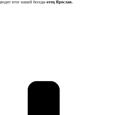
дводит итог нашей беседы
отец Ярослав.