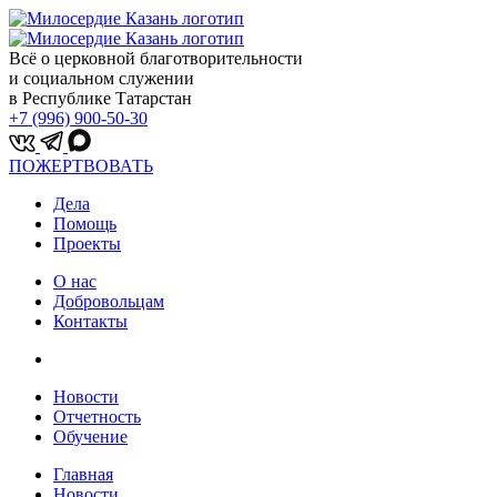
Всё о церковной благотворительности
и социальном служении
в Республике Татарстан
+7 (996) 900-50-30
ПОЖЕРТВОВАТЬ
Дела
Помощь
Проекты
О нас
Добровольцам
Контакты
Новости
Отчетность
Обучение
Главная
Новости