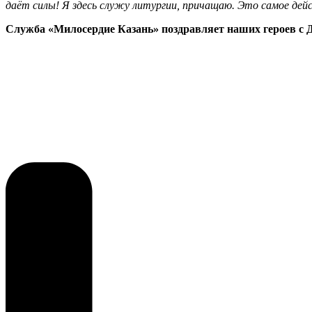
даёт силы! Я здесь служу литургии, причащаю. Это самое де
Служба «Милосердие Казань» поздравляет наших героев с 